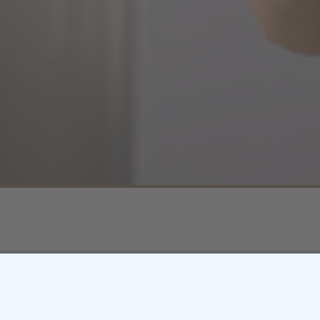
t gefunden