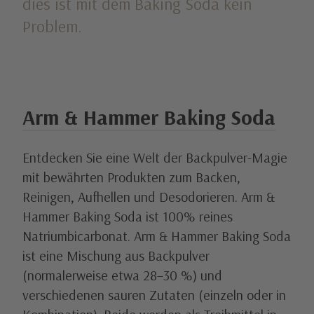
dies ist mit dem Baking Soda kein
Problem.
Arm & Hammer Baking Soda
Entdecken Sie eine Welt der Backpulver-Magie 
mit bewährten Produkten zum Backen, 
Reinigen, Aufhellen und Desodorieren. Arm & 
Hammer Baking Soda ist 100% reines 
Natriumbicarbonat. Arm & Hammer Baking Soda 
ist eine Mischung aus Backpulver 
(normalerweise etwa 28–30 %) und 
verschiedenen sauren Zutaten (einzeln oder in 