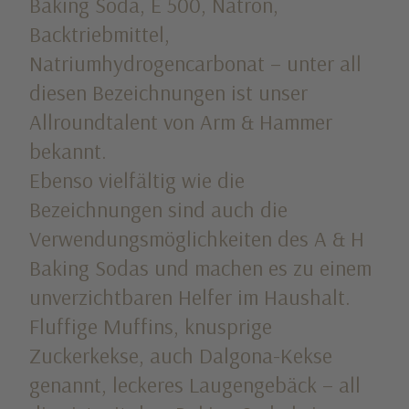
Baking Soda, E 500, Natron,
Backtriebmittel,
Natriumhydrogencarbonat – unter all
diesen Bezeichnungen ist unser
Allroundtalent von Arm & Hammer
bekannt.
Ebenso vielfältig wie die
Bezeichnungen sind auch die
Verwendungsmöglichkeiten des A & H
Baking Sodas und machen es zu einem
unverzichtbaren Helfer im Haushalt.
Fluffige Muffins, knusprige
Zuckerkekse, auch Dalgona-Kekse
genannt, leckeres Laugengebäck – all