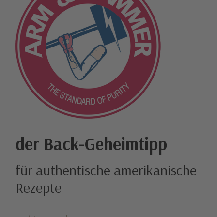
der Back-Geheimtipp
für authentische amerikanische
Rezepte