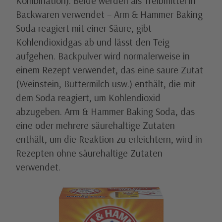
Kombination). Beide werden als Treibmittel in 
Backwaren verwendet – Arm & Hammer Baking 
Soda reagiert mit einer Säure, gibt 
Kohlendioxidgas ab und lässt den Teig 
aufgehen. Backpulver wird normalerweise in 
einem Rezept verwendet, das eine saure Zutat 
(Weinstein, Buttermilch usw.) enthält, die mit 
dem Soda reagiert, um Kohlendioxid 
abzugeben. Arm & Hammer Baking Soda, das 
eine oder mehrere säurehaltige Zutaten 
enthält, um die Reaktion zu erleichtern, wird in 
Rezepten ohne säurehaltige Zutaten 
verwendet.